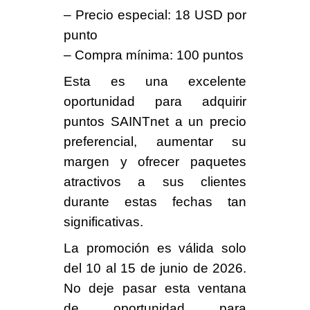
– Precio especial: 18 USD por
punto
– Compra mínima: 100 puntos
Esta es una excelente
oportunidad para adquirir
puntos SAINTnet a un precio
preferencial, aumentar su
margen y ofrecer paquetes
atractivos a sus clientes
durante estas fechas tan
significativas.
La promoción es válida solo
del 10 al 15 de junio de 2026.
No deje pasar esta ventana
de oportunidad para