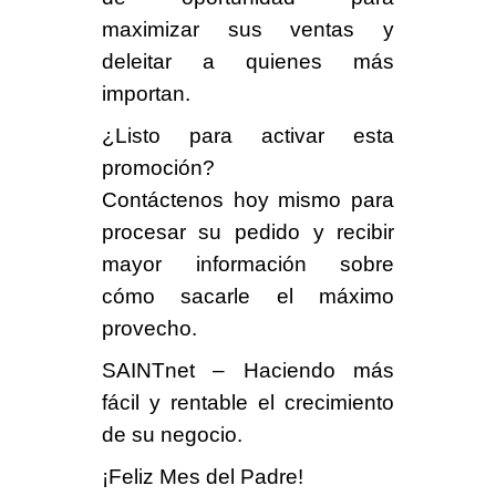
maximizar sus ventas y
deleitar a quienes más
importan.
¿Listo para activar esta
promoción?
Contáctenos hoy mismo para
procesar su pedido y recibir
mayor información sobre
cómo sacarle el máximo
provecho.
SAINTnet – Haciendo más
fácil y rentable el crecimiento
de su negocio.
¡Feliz Mes del Padre!