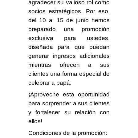
agradecer su valioso rol como
socios estratégicos. Por eso,
del 10 al 15 de junio hemos
preparado una promoción
exclusiva para ustedes,
diseñada para que puedan
generar ingresos adicionales
mientras ofrecen a sus
clientes una forma especial de
celebrar a papá.
¡Aproveche esta oportunidad
para sorprender a sus clientes
y fortalecer su relación con
ellos!
Condiciones de la promoción: