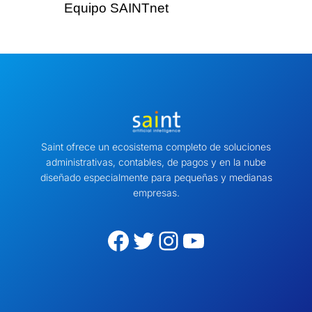
Equipo SAINTnet
Saint ofrece un ecosistema completo de soluciones
administrativas, contables, de pagos y en la nube
diseñado especialmente para pequeñas y medianas
empresas.
Facebook
Twitter
Instagram
YouTube