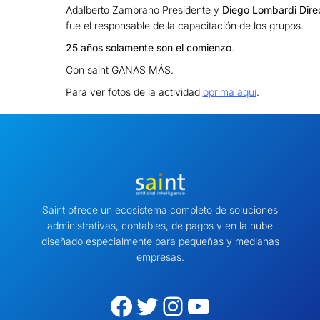
Adalberto Zambrano Presidente y
Diego Lombardi Direc
fue el responsable de la capacitación de los grupos.
25 años solamente son el comienzo
.
Con saint GANAS MÁS.
Para ver fotos de la actividad
oprima aquí
.
Saint ofrece un ecosistema completo de soluciones
administrativas, contables, de pagos y en la nube
diseñado especialmente para pequeñas y medianas
empresas.
Facebook
Twitter
Instagram
YouTube