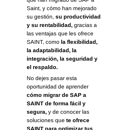
Saint, y cómo han mejorado
su gestión,
su productividad
y su rentabilidad,
gracias a
las ventajas que les ofrece
SAINT, como
la flexibilidad,
la adaptabilidad, la
integración, la seguridad y
el respaldo.
No dejes pasar esta
oportunidad de aprender
cómo migrar de SAP a
SAINT de forma fácil y
segura,
y de conocer las
soluciones que
te ofrece
SAINT para optimizar tus