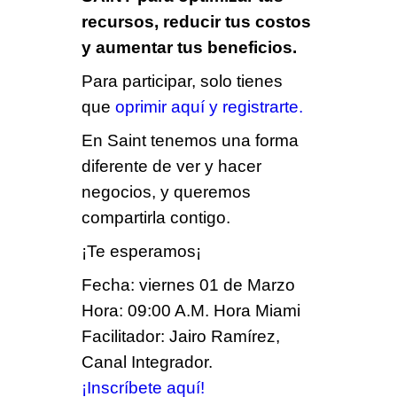
recursos, reducir tus costos
y aumentar tus beneficios.
Para participar, solo tienes
que
oprimir aquí y registrarte.
En Saint tenemos una forma
diferente de ver y hacer
negocios, y queremos
compartirla contigo.
¡Te esperamos¡
Fecha: viernes 01 de Marzo
Hora: 09:00 A.M. Hora Miami
Facilitador: Jairo Ramírez,
Canal Integrador.
¡Inscríbete aquí!