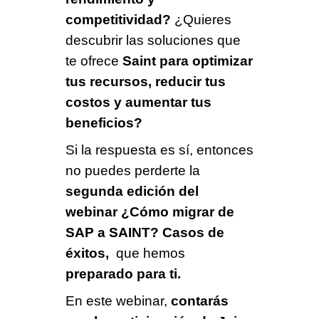
competitividad?
¿Quieres
descubrir las soluciones que
te ofrece
Saint para optimizar
tus recursos, reducir tus
costos y aumentar tus
beneficios?
Si la respuesta es sí, entonces
no puedes perderte la
segunda edición del
webinar ¿Cómo migrar de
SAP a SAINT? Casos de
éxitos,
que hemos
preparado para ti.
En este webinar,
contarás