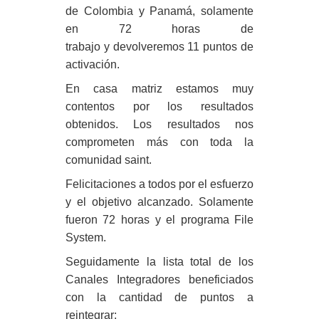
de
Colombia
y
Panamá,
solamente
en 72 horas de
trabajo y devolveremos
11 puntos
de
activación.
En casa matriz
estamos muy
contentos
por los resultados
obtenidos. Los resultados nos
comprometen más con toda la
comunidad saint.
Felicitaciones a todos por el esfuerzo
y el objetivo alcanzado.
Solamente
fueron 72 horas
y el programa
File
System
.
Seguidamente la lista total de los
Canales Integradores
beneficiados
con la cantidad de puntos a
reintegrar: