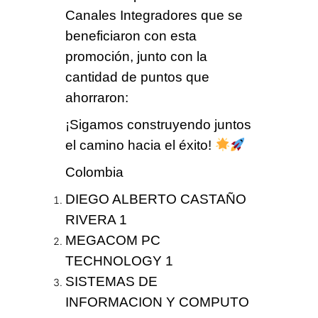
Canales Integradores
que se
beneficiaron con esta
promoción, junto con la
cantidad de puntos que
ahorraron:
¡Sigamos construyendo juntos
el camino hacia el éxito!
Colombia
DIEGO ALBERTO CASTAÑO
RIVERA 1
MEGACOM PC
TECHNOLOGY 1
SISTEMAS DE
INFORMACION Y COMPUTO