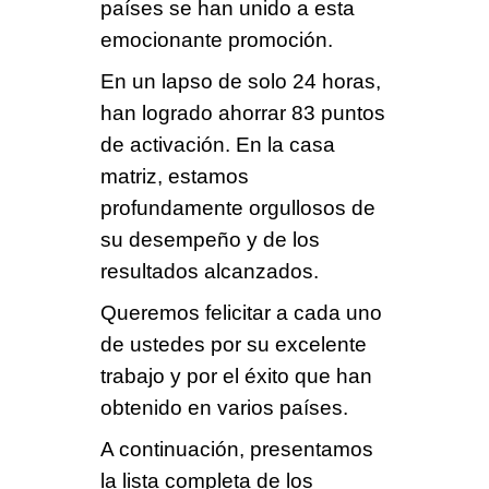
países
se han unido a esta
emocionante promoción.
En un lapso de
solo 24 horas
,
han logrado ahorrar
83 puntos
de activación
. En la casa
matriz, estamos
profundamente orgullosos de
su desempeño y de los
resultados alcanzados.
Queremos felicitar a cada uno
de ustedes por su
excelente
trabajo
y por el éxito que han
obtenido en varios países.
A continuación, presentamos
la lista completa de los