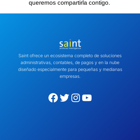
queremos compartirla contigo.
Saint ofrece un ecosistema completo de soluciones
administrativas, contables, de pagos y en la nube
diseñado especialmente para pequeñas y medianas
empresas.
Facebook
Twitter
Instagram
YouTube