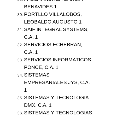
BENAVIDES 1
PORTLLO VILLALOBOS,
LEOBALDO AUGUSTO 1
SAIF INTEGRAL SYSTEMS,
C.A. 1
SERVICIOS ECHEBRAN,
C.A. 1
SERVICIOS INFORMATICOS
PONCE, C.A. 1
SISTEMAS
EMPRESARIALES JYS, C.A.
1
SISTEMAS Y TECNOLOGIA
DMX, C.A. 1
SISTEMAS Y TECNOLOGIAS