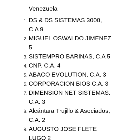
Venezuela
DS & DS SISTEMAS 3000,
C.A 9
MIGUEL OSWALDO JIMENEZ
5
SISTEMPRO BARINAS, C.A 5
CNP, C.A. 4
ABACO EVOLUTION, C.A. 3
CORPORACION BIOS C.A. 3
DIMENSION NET SISTEMAS,
C.A. 3
Alcántara Trujillo & Asociados,
C.A. 2
AUGUSTO JOSE FLETE
LUGO 2