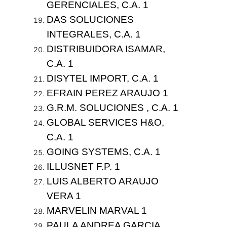
GERENCIALES, C.A. 1
DAS SOLUCIONES
INTEGRALES, C.A. 1
DISTRIBUIDORA ISAMAR,
C.A. 1
DISYTEL IMPORT, C.A. 1
EFRAIN PEREZ ARAUJO 1
G.R.M. SOLUCIONES , C.A. 1
GLOBAL SERVICES H&O,
C.A. 1
GOING SYSTEMS, C.A. 1
ILLUSNET F.P. 1
LUIS ALBERTO ARAUJO
VERA 1
MARVELIN MARVAL 1
PAULA ANDREA GARCIA