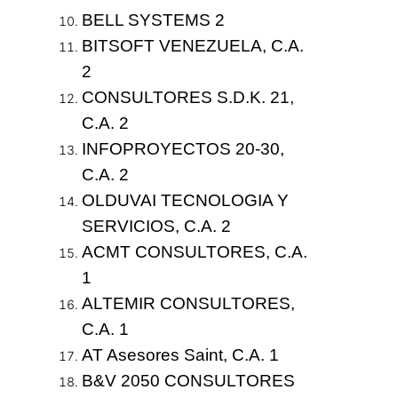
BELL SYSTEMS 2
BITSOFT VENEZUELA, C.A.
2
CONSULTORES S.D.K. 21,
C.A. 2
INFOPROYECTOS 20-30,
C.A. 2
OLDUVAI TECNOLOGIA Y
SERVICIOS, C.A. 2
ACMT CONSULTORES, C.A.
1
ALTEMIR CONSULTORES,
C.A. 1
AT Asesores Saint, C.A. 1
B&V 2050 CONSULTORES