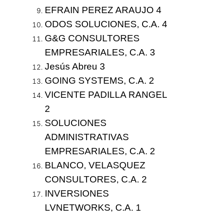
EFRAIN PEREZ ARAUJO
4
ODOS SOLUCIONES, C.A.
4
G&G CONSULTORES
EMPRESARIALES, C.A.
3
Jesús Abreu
3
GOING SYSTEMS, C.A.
2
VICENTE PADILLA RANGEL
2
SOLUCIONES
ADMINISTRATIVAS
EMPRESARIALES, C.A.
2
BLANCO, VELASQUEZ
CONSULTORES, C.A.
2
INVERSIONES
LVNETWORKS, C.A.
1