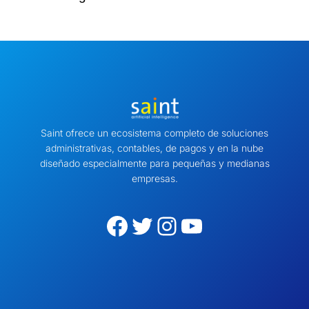
Saint ofrece un ecosistema completo de soluciones
administrativas, contables, de pagos y en la nube
diseñado especialmente para pequeñas y medianas
empresas.
Facebook
Twitter
Instagram
YouTube