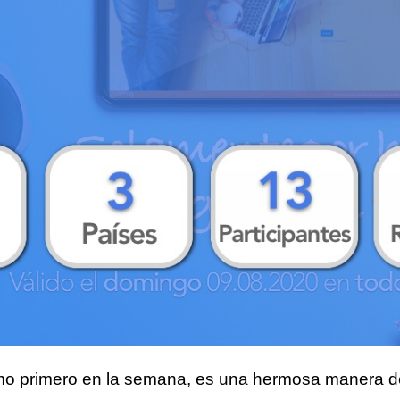
o primero
en la semana, es una hermosa manera de