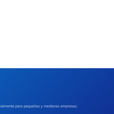
pecialmente para pequeñas y medianas empresas.