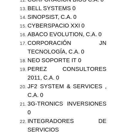
BELL SYSTEMS 0
SINOPSIST, C.A. 0
CYBERSPACIO XXI 0
ABACO EVOLUTION, C.A. 0
CORPORACIÓN JN
TECNOLOGÍA, C.A. 0
NEO SOPORTE IT 0
PEREZ CONSULTORES
2011, C.A. 0
JF2 SYSTEM & SERVICES ,
C.A. 0
3G-TRONICS INVERSIONES
0
INTEGRADORES DE
SERVICIOS