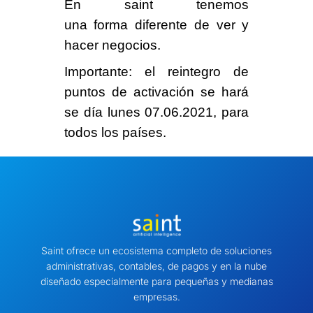
En saint tenemos
una
forma
diferente
de ver y
hacer negocios.
Importante
: el reintegro de
puntos de activación se hará
se día
lunes 07.06.2021
, para
todos los países
.
Saint ofrece un ecosistema completo de soluciones
administrativas, contables, de pagos y en la nube
diseñado especialmente para pequeñas y medianas
empresas.