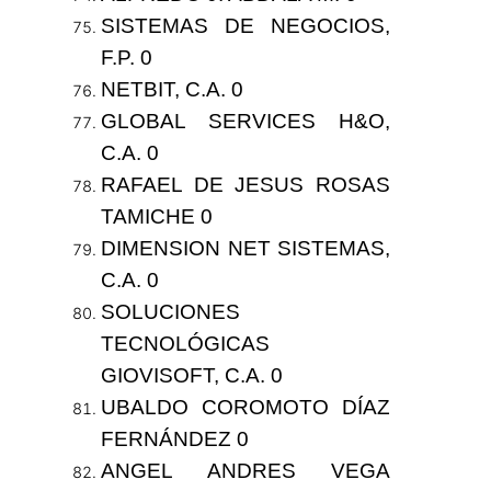
SISTEMAS DE NEGOCIOS,
F.P. 0
NETBIT, C.A. 0
GLOBAL SERVICES H&O,
C.A. 0
RAFAEL DE JESUS ROSAS
TAMICHE 0
DIMENSION NET SISTEMAS,
C.A. 0
SOLUCIONES
TECNOLÓGICAS
GIOVISOFT, C.A. 0
UBALDO COROMOTO DÍAZ
FERNÁNDEZ 0
ANGEL ANDRES VEGA