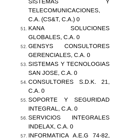
SISTEMAS Y
TELECOMUNICACIONES,
C.A. (CS&T, C.A.) 0
KANA SOLUCIONES
GLOBALES, C.A. 0
GENSYS CONSULTORES
GERENCIALES, C.A. 0
SISTEMAS Y TECNOLOGIAS
SAN JOSE, C.A. 0
CONSULTORES S.D.K. 21,
C.A. 0
SOPORTE Y SEGURIDAD
INTEGRAL, C.A. 0
SERVICIOS INTEGRALES
INDELAX, C.A. 0
INFORMATICA A.E.G 74-82,