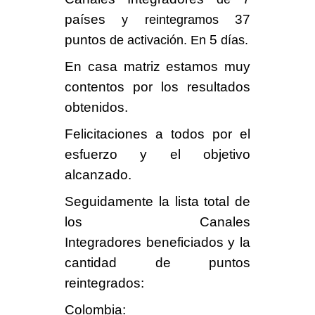
países
37
y reintegramos
puntos
5
de activación. En
días
.
En casa matriz
estamos muy
contentos
por los resultados
obtenidos.
Felicitaciones
a todos por el
esfuerzo y el objetivo
alcanzado.
Seguidamente la lista total de
los
Canales
Integradores
beneficiados y la
cantidad de puntos
reintegrados:
Colombia
: