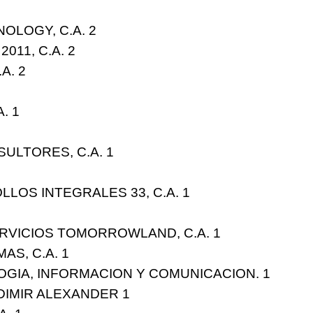
OLOGY, C.A. 2
11, C.A. 2
A. 2
. 1
ULTORES, C.A. 1
LOS INTEGRALES 33, C.A. 1
RVICIOS TOMORROWLAND, C.A. 1
AS, C.A. 1
LOGIA, INFORMACION Y COMUNICACION. 1
DIMIR ALEXANDER 1