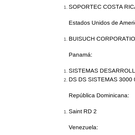
SOPORTEC COSTA RIC
Estados Unidos de Ameri
BUISUCH CORPORATION
Panamá
:
SISTEMAS DESARROLL
DS DS SISTEMAS 3000 
República Dominicana
:
Saint RD 2
Venezuela
: