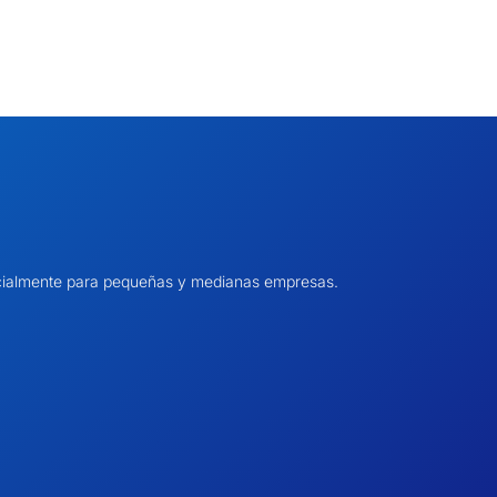
pecialmente para pequeñas y medianas empresas.