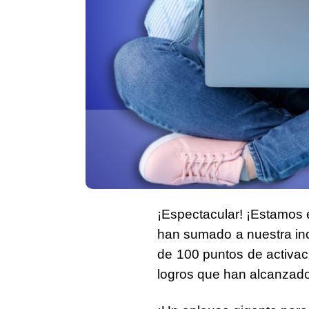
¡Espectacular! ¡Estamos 
han sumado a nuestra inc
de
100 puntos de activac
logros que han alcanzado