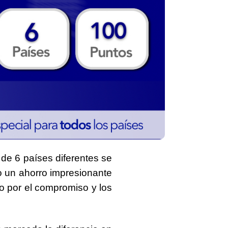
de
6 países diferentes
se
o un ahorro impresionante
o por el compromiso y los