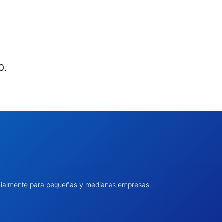
0.
pecialmente para pequeñas y medianas empresas.