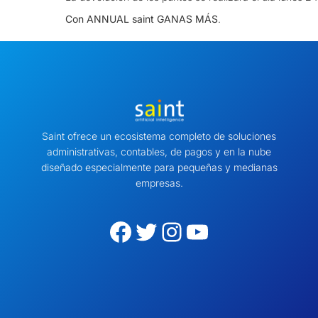
Con ANNUAL saint GANAS MÁS
.
Saint ofrece un ecosistema completo de soluciones
administrativas, contables, de pagos y en la nube
diseñado especialmente para pequeñas y medianas
empresas.
Facebook
Twitter
Instagram
YouTube