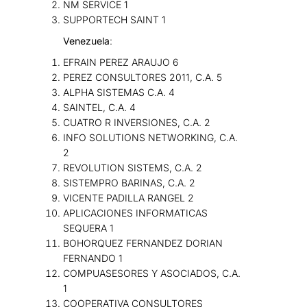
NM SERVICE 1
SUPPORTECH SAINT 1
Venezuela
:
EFRAIN PEREZ ARAUJO 6
PEREZ CONSULTORES 2011, C.A. 5
ALPHA SISTEMAS C.A. 4
SAINTEL, C.A. 4
CUATRO R INVERSIONES, C.A. 2
INFO SOLUTIONS NETWORKING, C.A.
2
REVOLUTION SISTEMS, C.A. 2
SISTEMPRO BARINAS, C.A. 2
VICENTE PADILLA RANGEL 2
APLICACIONES INFORMATICAS
SEQUERA 1
BOHORQUEZ FERNANDEZ DORIAN
FERNANDO 1
COMPUASESORES Y ASOCIADOS, C.A.
1
COOPERATIVA CONSULTORES