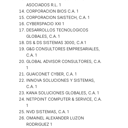
ASOCIADOS R.L. 1
CORPORACION BIOS C.A. 1
CORPORACION SAISTECH, C.A. 1
CYBERSPACIO XXI 1
DESARROLLOS TECNOLOGICOS
GLOBALES, C.A. 1
DS & DS SISTEMAS 3000, C.A 1
G&G CONSULTORES EMPRESARIALES,
C.A. 1
GLOBAL ADVISOR CONSULTORES, C.A.
1
GUAICONET CYBER, C.A. 1
INNOVA SOLUCIONES Y SISTEMAS,
C.A. 1
KANA SOLUCIONES GLOBALES, C.A. 1
NETPOINT COMPUTER & SERVICE, C.A.
1
NVD SISTEMAS, C.A. 1
OMAINEL ALEXANDER LUZON
RODRIGUEZ 1