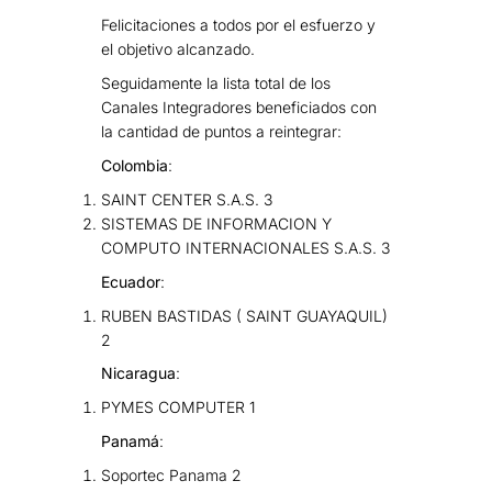
Felicitaciones a todos por el esfuerzo y
el objetivo alcanzado.
Seguidamente la lista total de los
Canales Integradores beneficiados con
la cantidad de puntos a reintegrar:
Colombia
:
SAINT CENTER S.A.S. 3
SISTEMAS DE INFORMACION Y
COMPUTO INTERNACIONALES S.A.S. 3
Ecuador
:
RUBEN BASTIDAS ( SAINT GUAYAQUIL)
2
Nicaragua
:
PYMES COMPUTER 1
Panamá
:
Soportec Panama 2