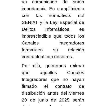
un comunicado de
suma
importancia.
En cumplimiento
con las
normativas del
SENIAT y la Ley Especial de
Delitos Informáticos,
es
imprescindible que todos los
Canales Integradores
formalicen su relación
contractual con nosotros.
Por ello, queremos reiterar
que aquellos
Canales
Integradores que no hayan
firmado
el contrato de
distribución antes
del viernes
20 de junio de 2025
serán