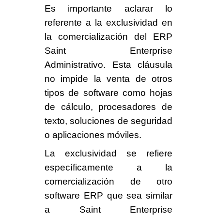
Es importante aclarar
lo
referente a la exclusividad en
la comercialización del
ERP
Saint Enterprise
Administrativo.
Esta cláusula
no impide la venta de otros
tipos de software
como
hojas
de cálculo, procesadores de
texto, soluciones de seguridad
o aplicaciones móviles.
La exclusividad se refiere
específicamente a
la
comercialización de otro
software ERP
que sea
similar
a Saint Enterprise