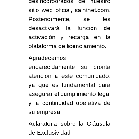
d
esincorporados de nuestro
sitio web oficial, saintnet.com.
Posteriormente, se les
desactivará la función de
activación y recarga en la
plataforma de licenciamiento.
Agradecemos
encarecidamente
su pronta
atención
a este comunicado,
ya que es fundamental para
asegurar
el cumplimiento legal
y la continuidad operativa de
su empresa.
Aclaratoria sobre la Cláusula
de Exclusividad