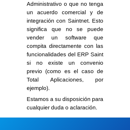
Administrativo
o que
no tenga
un acuerdo comercial
y de
integración con Saintnet. Esto
significa que no se puede
vender un software que
compita directamente con las
funcionalidades del ERP Saint
si no existe un convenio
previo (como es el caso de
Total Aplicaciones, por
ejemplo).
Estamos a su disposición para
cualquier duda o aclaración.