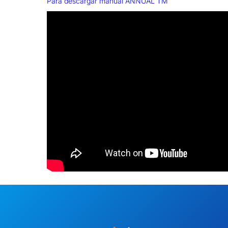
Para descargar manual ANNUAL TM