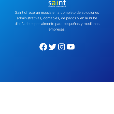
Saint ofrece un ecosistema completo de soluciones
administrativas, contables, de pagos y en la nube
diseñado especialmente para pequeñas y medianas
empresas.
Facebook
Twitter
Instagram
YouTube