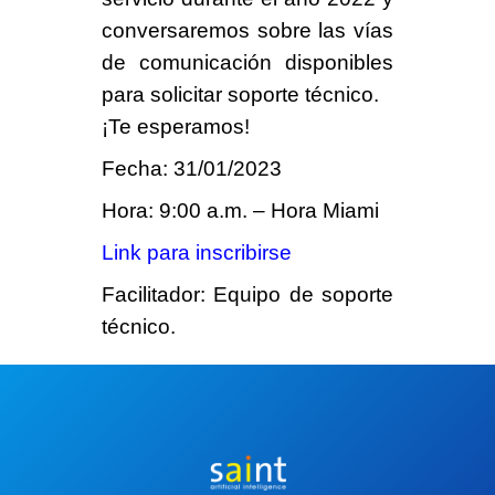
conversaremos sobre las vías
de comunicación disponibles
para solicitar soporte técnico.
¡
Te esperamos
!
Fecha: 31/01/2023
Hora: 9:00 a.m. – Hora Miami
Link para inscribirse
Facilitador
: Equipo de soporte
técnico.