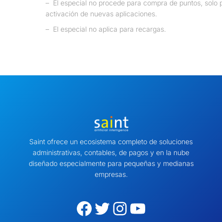
–
El especial no procede para compra de puntos, solo 
activación de nuevas aplicaciones.
–
El especial no aplica para recargas.
Saint ofrece un ecosistema completo de soluciones
administrativas, contables, de pagos y en la nube
diseñado especialmente para pequeñas y medianas
empresas.
Facebook
Twitter
Instagram
YouTube