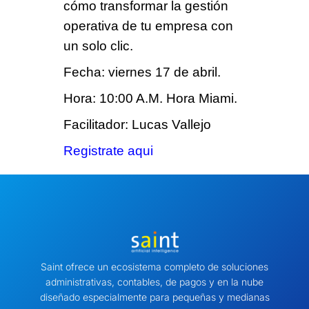
cómo transformar la gestión
operativa de tu empresa con
un solo clic.
Fecha: viernes 17 de abril.
Hora: 10:00 A.M. Hora Miami.
Facilitador: Lucas Vallejo
Registrate aqui
Saint ofrece un ecosistema completo de soluciones
administrativas, contables, de pagos y en la nube
diseñado especialmente para pequeñas y medianas