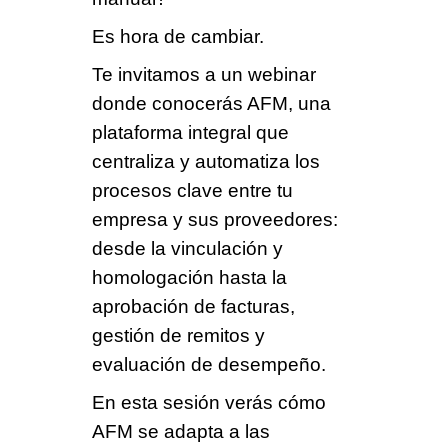
Es hora de cambiar.
Te invitamos a un webinar
donde conocerás AFM, una
plataforma integral que
centraliza y automatiza los
procesos clave entre tu
empresa y sus proveedores:
desde la vinculación y
homologación hasta la
aprobación de facturas,
gestión de remitos y
evaluación de desempeño.
En esta sesión verás cómo
AFM se adapta a las