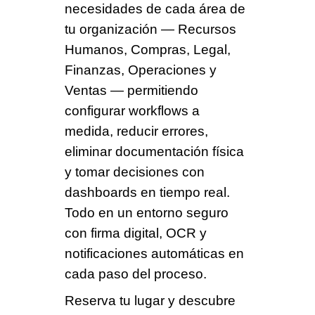
necesidades de cada área de
tu organización — Recursos
Humanos, Compras, Legal,
Finanzas, Operaciones y
Ventas — permitiendo
configurar workflows a
medida, reducir errores,
eliminar documentación física
y tomar decisiones con
dashboards en tiempo real.
Todo en un entorno seguro
con firma digital, OCR y
notificaciones automáticas en
cada paso del proceso.
Reserva tu lugar y descubre