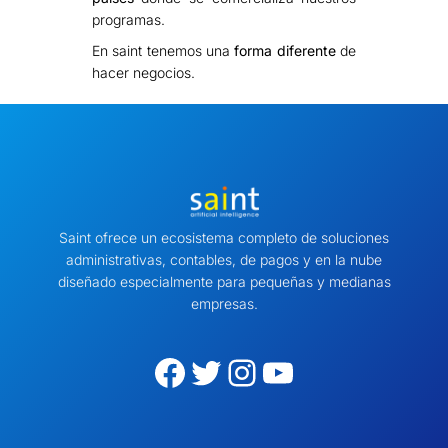
programas.
En saint tenemos una
forma diferente
de
hacer negocios.
Saint ofrece un ecosistema completo de soluciones
administrativas, contables, de pagos y en la nube
diseñado especialmente para pequeñas y medianas
empresas.
Facebook
Twitter
Instagram
YouTube