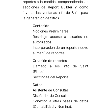
reportes a la medida, comprendiendo las
secciones de
Report Builder
y como
invocar las ventanas info de Saint para
la generación de filtros.
Contenido
Nociones Preliminares.
Restringir acceso a usuarios no
autorizados.
Incorporación de un reporte nuevo
al menú de reportes.
Creación de reportes
Llamado a los info de Saint
(Filtros).
Secciones del Reporte.
Datos
Asistente de Consultas.
Diseñador de Consultas.
Conexión a otras bases de datos
(Contabilidad y Nomina).