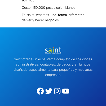
104-105
Costo: 150.000 pesos colombianos
En saint tenemos
una forma diferentes
de ver y hacer negocios
Saint ofrece un ecosistema completo de soluciones
administrativas, contables, de pagos y en la nube
diseñado especialmente para pequeñas y medianas
empresas.
Facebook
Twitter
Instagram
YouTube