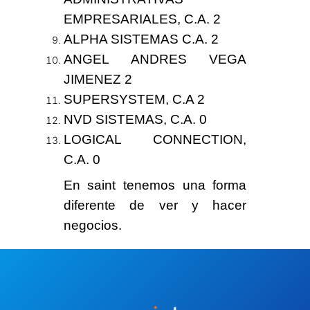
EMPRESARIALES, C.A.
2
ALPHA SISTEMAS C.A.
2
ANGEL ANDRES VEGA
JIMENEZ
2
SUPERSYSTEM, C.A
2
NVD SISTEMAS, C.A. 0
LOGICAL CONNECTION,
C.A. 0
En saint tenemos
una forma
diferente
de ver y hacer
negocios.