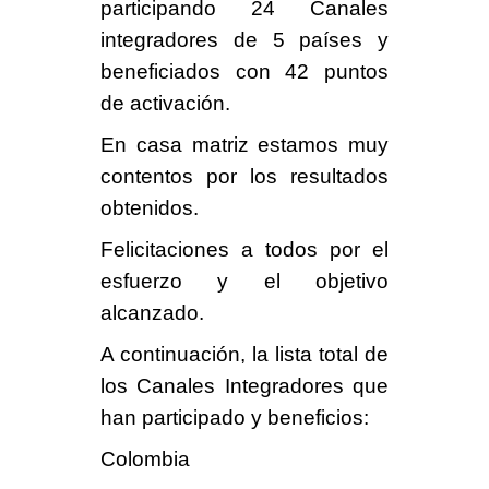
participando
24 Canales
integradores
de
5 países
y
beneficiados con
42 puntos
de activación
.
En casa matriz estamos muy
contentos por los resultados
obtenidos.
Felicitaciones a todos por el
esfuerzo y el objetivo
alcanzado
.
A continuación, la lista total de
los Canales Integradores que
han participado y beneficios:
Colombia