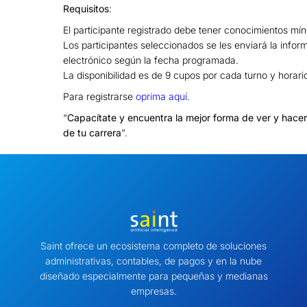
Requisitos
:
El participante registrado debe tener conocimientos mín
Los participantes seleccionados se les enviará la infor
electrónico según la fecha programada.
La disponibilidad es de 9 cupos por cada turno y horari
Para registrarse
oprima aquí
.
“
Capacítate y encuentra la mejor forma de ver y hace
de tu carrera
”.
Saint ofrece un ecosistema completo de soluciones
administrativas, contables, de pagos y en la nube
diseñado especialmente para pequeñas y medianas
empresas.