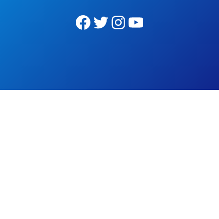
Facebook
Twitter
Instagram
YouTube