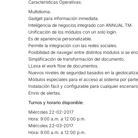
Características Operativas:
Multidioma.
Gadget para información inmediata.
Inteligencia de negocios integrado con ANNUAL TM.
Unificación de los módulos con un solo login.
Es de apariencia personalizable.
Permite la integración con las redes sociales.
Posibilidad de navegar entre distintos módulos si se en
Simplificación de transformación del documento.
LLeva el work flow de documentos.
Nuevos niveles de seguridad basados en la geolocaliza
Módulos especiales para el acceso al sistema por parte
Instalación fácil y configurable para cualquier escenari
Envío de alertas.
Turnos y horario disponible
:
Miércoles 22-02-2017
Hora: 9:00 a.m. a 12:00 p.m.
Miércoles 22-03-2017
Hora: 9:00 a.m. a 12:00 p.m.