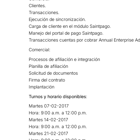
Clientes.
Transacciones.
Ejecución de sincronización.
Carga de cliente en el módulo Saintpago.
Manejo del portal de pago Saintpago.
Transacciones cuentas por cobrar Annual Enterprise Adm
Comercial:
Procesos de afiliación e integración
Planilla de afiliación
Solicitud de documentos
Firma del contrato
Implantación
Turnos y horario disponibles
:
Martes 07-02-2017
Hora: 9:00 a.m. a 12:00 p.m.
Martes 14-02-2017
Hora: 9:00 a.m. a 12:00 p.m.
Martes 21-02-2017