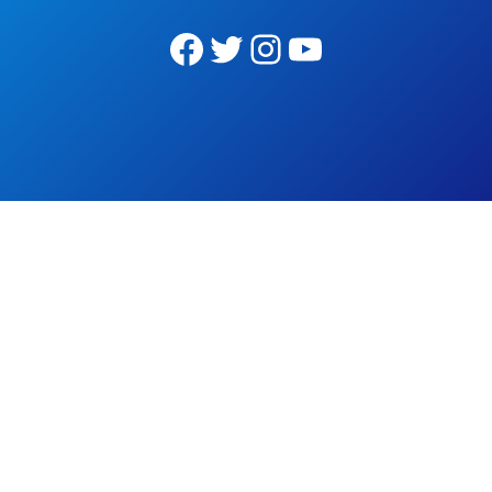
Facebook
Twitter
Instagram
YouTube