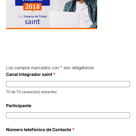
Los campos marcados con
*
son obligatorios
Canal integrador saint
*
70 de 70 carater(es) restantes
Participante
Número telefónico de Contacto
*