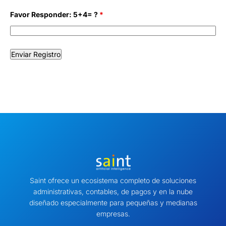
Favor Responder: 5+4= ?
*
Saint ofrece un ecosistema completo de soluciones
administrativas, contables, de pagos y en la nube
diseñado especialmente para pequeñas y medianas
empresas.