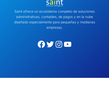
Saint ofrece un ecosistema completo de soluciones
administrativas, contables, de pagos y en la nube
diseñado especialmente para pequeñas y medianas
empresas.
Facebook
Twitter
Instagram
YouTube