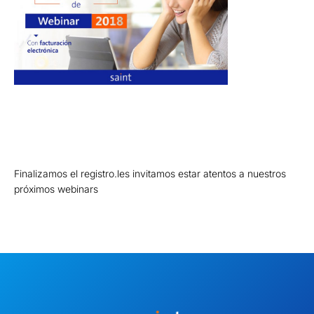
Finalizamos el registro.les invitamos estar atentos a nuestros
próximos webinars