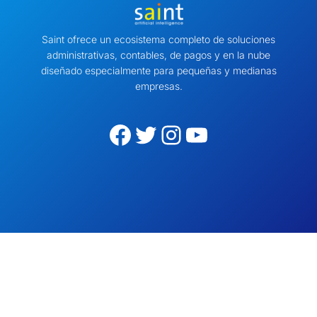
Saint ofrece un ecosistema completo de soluciones
administrativas, contables, de pagos y en la nube
diseñado especialmente para pequeñas y medianas
empresas.
Facebook
Twitter
Instagram
YouTube