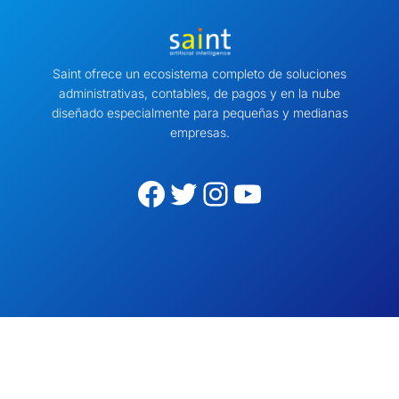
Saint ofrece un ecosistema completo de soluciones
administrativas, contables, de pagos y en la nube
diseñado especialmente para pequeñas y medianas
empresas.
Facebook
Twitter
Instagram
YouTube