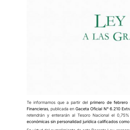
Te informamos que a partir del
primero de febrero 
Financieras
, publicada en
Gaceta Oficial N° 6.210 Ext
retendrán y enterarán al Tesoro Nacional el 0,75
económicas sin personalidad jurídica calificados como