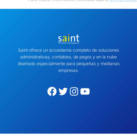
Saint ofrece un ecosistema completo de soluciones
administrativas, contables, de pagos y en la nube
diseñado especialmente para pequeñas y medianas
empresas.
Facebook
Twitter
Instagram
YouTube