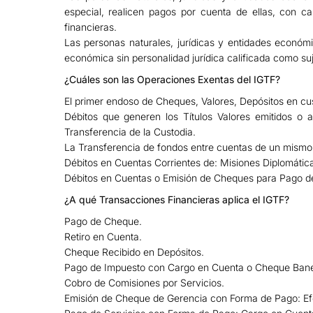
especial, realicen pagos por cuenta de ellas, con ca
financieras.
Las personas naturales, jurídicas y entidades económi
económica sin personalidad jurídica calificada como suj
¿Cuáles son las Operaciones Exentas del IGTF?
El primer endoso de Cheques, Valores, Depósitos en cu
Débitos que generen los Títulos Valores emitidos o 
Transferencia de la Custodia.
La Transferencia de fondos entre cuentas de un mismo t
Débitos en Cuentas Corrientes de: Misiones Diplomática
Débitos en Cuentas o Emisión de Cheques para Pago de
¿A qué Transacciones Financieras aplica el IGTF?
Pago de Cheque.
Retiro en Cuenta.
Cheque Recibido en Depósitos.
Pago de Impuesto con Cargo en Cuenta o Cheque Banesc
Cobro de Comisiones por Servicios.
Emisión de Cheque de Gerencia con Forma de Pago: Ef