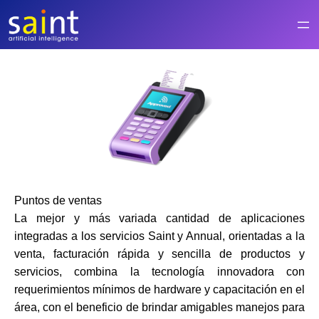
Saltar
al
contenido
Puntos de ventas
La mejor y más variada cantidad de aplicaciones
integradas a los servicios Saint y Annual, orientadas a la
venta, facturación rápida y sencilla de productos y
servicios, combina la tecnología innovadora con
requerimientos mínimos de hardware y capacitación en el
área, con el beneficio de brindar amigables manejos para