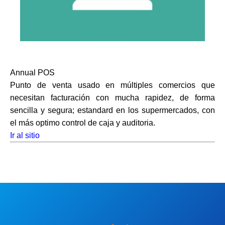
Annual POS
Punto de venta usado en múltiples comercios que
necesitan facturación con mucha rapidez, de forma
sencilla y segura;
estandard en los supermercados
, con
el más optimo control de caja y auditoria.
Ir al sitio