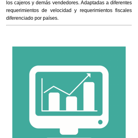
los cajeros y demás vendedores. Adaptadas a diferentes
requerimientos de velocidad y requerimientos fiscales
diferenciado por países.