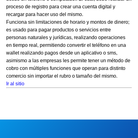
proceso de registro para crear una cuenta digital y
recargar para hacer uso del mismo.
Funciona sin limitaciones de horario y montos de dinero;
es usado para pagar productos o servicios entre
personas naturales y jurídicas, realizando operaciones
en tiempo real, permitiendo convertir el teléfono en una
wallet realizando pagos desde un aplicativo o sms,
asimismo a las empresas les permite tener un método de
cobro con múltiples funciones que operan para distinto
comercio sin importar el rubro o tamaño del mismo.
Ir al sitio