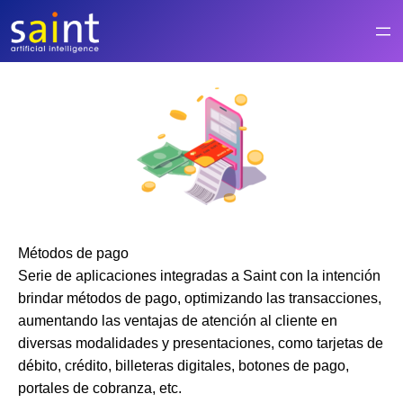
Saltar
al
contenido
Métodos de pago
Serie de aplicaciones integradas a Saint con la intención
brindar métodos de pago, optimizando las transacciones,
aumentando las ventajas de atención al cliente en
diversas modalidades y presentaciones, como tarjetas de
débito, crédito, billeteras digitales, botones de pago,
portales de cobranza, etc.