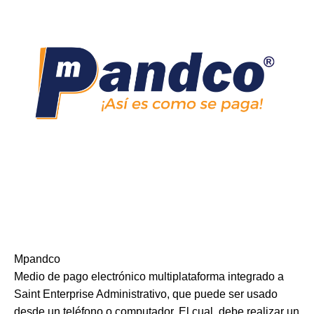
Mpandco
Medio de pago electrónico multiplataforma integrado a
Saint Enterprise Administrativo, que puede ser usado
desde un teléfono o computador. El cual, debe realizar un