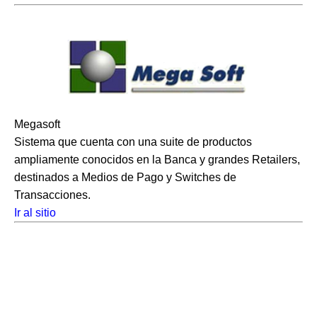
Megasoft
Sistema que cuenta con una suite de productos
ampliamente conocidos en la Banca y grandes Retailers,
destinados a Medios de Pago y Switches de
Transacciones.
Ir al sitio