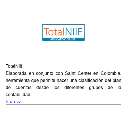
TotalNiif
Elaborada en conjunto con Saint Center en Colombia.
herramienta que permite hacer una clasificación del plan
de cuentas desde los diferentes grupos de la
contabilidad.
Ir al sitio