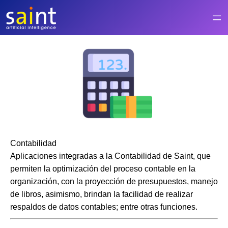
Saltar
al
contenido
Contabilidad
Aplicaciones integradas a la Contabilidad de Saint, que
permiten la optimización del proceso contable en la
organización, con la proyección de presupuestos, manejo
de libros, asimismo, brindan la facilidad de realizar
respaldos de datos contables; entre otras funciones.