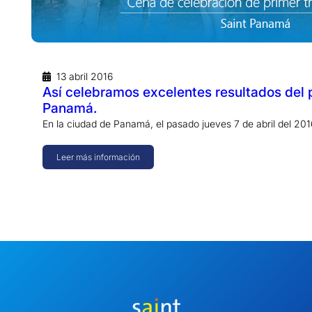
13 abril 2016
Así celebramos excelentes resultados del 
Panamá.
En la ciudad de Panamá, el pasado jueves 7 de abril del 20
Leer más información