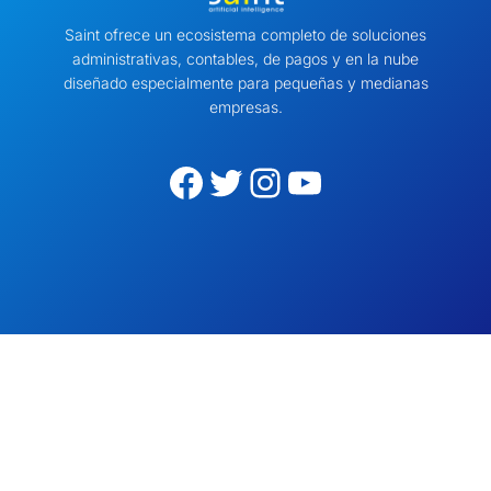
Saint ofrece un ecosistema completo de soluciones
administrativas, contables, de pagos y en la nube
diseñado especialmente para pequeñas y medianas
empresas.
Facebook
Twitter
Instagram
YouTube