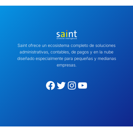
Saint ofrece un ecosistema completo de soluciones
administrativas, contables, de pagos y en la nube
diseñado especialmente para pequeñas y medianas
empresas.
Facebook
Twitter
Instagram
YouTube