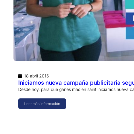
18 abril 2016
Iniciamos nueva campaña publicitaria segu
Desde hoy, para que ganes más en saint iniciamos nueva c
Leer más información