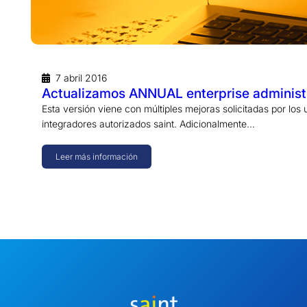
7 abril 2016
Actualizamos ANNUAL enterprise administra
Esta versión viene con múltiples mejoras solicitadas por los 
integradores autorizados saint. Adicionalmente…
Leer más información