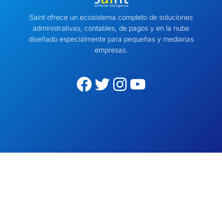
Saint ofrece un ecosistema completo de soluciones
administrativas, contables, de pagos y en la nube
diseñado especialmente para pequeñas y medianas
empresas.
Facebook
Twitter
Instagram
YouTube