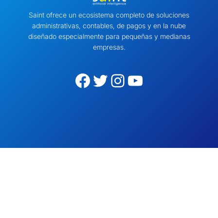
Saint ofrece un ecosistema completo de soluciones
administrativas, contables, de pagos y en la nube
diseñado especialmente para pequeñas y medianas
empresas.
Facebook
Twitter
Instagram
YouTube