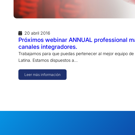
20 abril 2016
Próximos webinar ANNUAL professional 
canales integradores.
Trabajamos para que puedas pertenecer al mejor equipo de
Latina. Estamos dispuestos a…
Leer más información