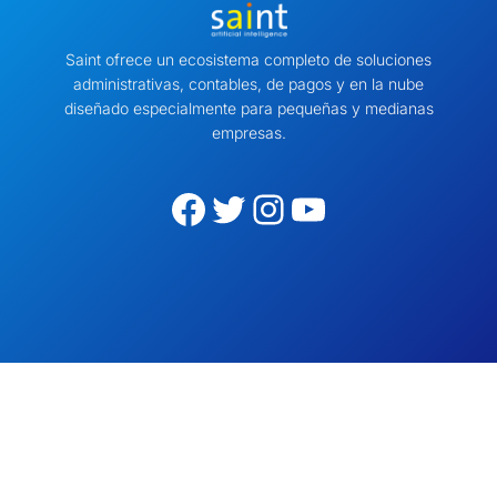
Saint ofrece un ecosistema completo de soluciones
administrativas, contables, de pagos y en la nube
diseñado especialmente para pequeñas y medianas
empresas.
Facebook
Twitter
Instagram
YouTube