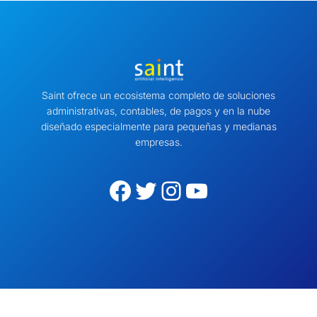
Saint ofrece un ecosistema completo de soluciones
administrativas, contables, de pagos y en la nube
diseñado especialmente para pequeñas y medianas
empresas.
Facebook
Twitter
Instagram
YouTube