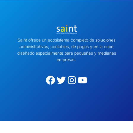
Saint ofrece un ecosistema completo de soluciones
administrativas, contables, de pagos y en la nube
diseñado especialmente para pequeñas y medianas
empresas.
Facebook
Twitter
Instagram
YouTube