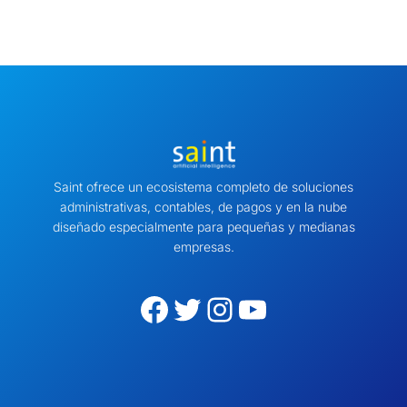
Saint ofrece un ecosistema completo de soluciones
administrativas, contables, de pagos y en la nube
diseñado especialmente para pequeñas y medianas
empresas.
Facebook
Twitter
Instagram
YouTube