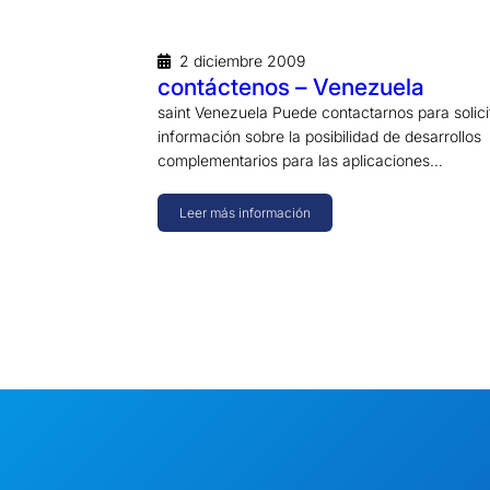
2 diciembre 2009
contáctenos – Venezuela
saint Venezuela Puede contactarnos para solici
información sobre la posibilidad de desarrollos
complementarios para las aplicaciones…
Leer más información