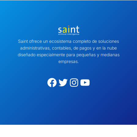
Saint ofrece un ecosistema completo de soluciones
administrativas, contables, de pagos y en la nube
diseñado especialmente para pequeñas y medianas
empresas.
Facebook
Twitter
Instagram
YouTube