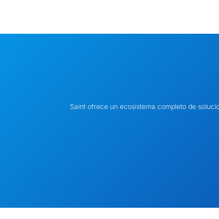
Saint ofrece un ecosistema completo de soluci