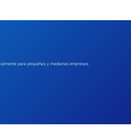
pecialmente para pequeñas y medianas empresas.