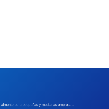
pecialmente para pequeñas y medianas empresas.