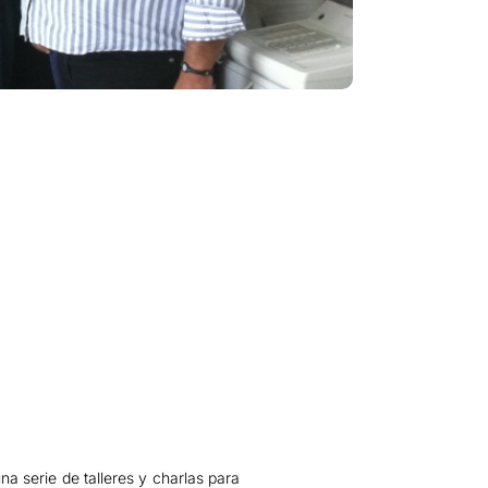
a serie de talleres y charlas para