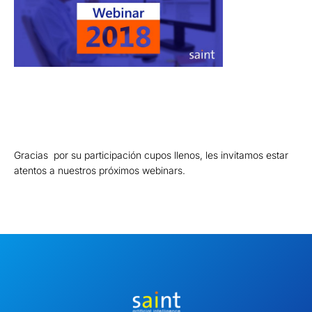
Gracias por su participación cupos llenos, les invitamos estar
atentos a nuestros próximos webinars.