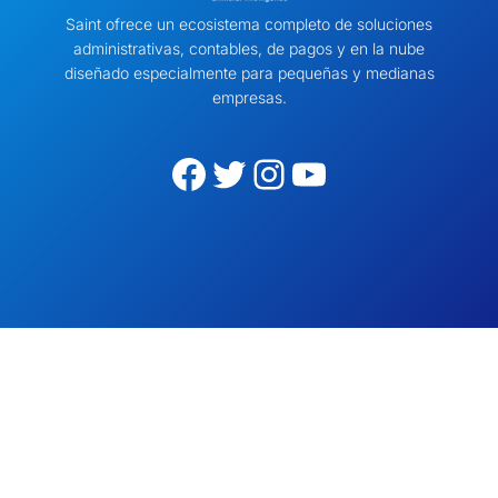
Saint ofrece un ecosistema completo de soluciones
administrativas, contables, de pagos y en la nube
diseñado especialmente para pequeñas y medianas
empresas.
Facebook
Twitter
Instagram
YouTube