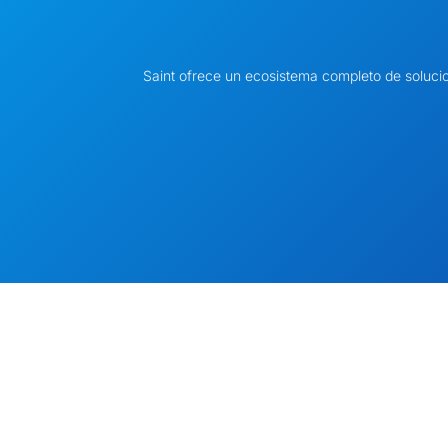
Saint ofrece un ecosistema completo de soluci