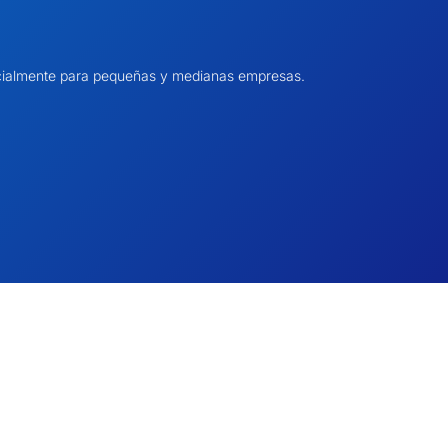
pecialmente para pequeñas y medianas empresas.