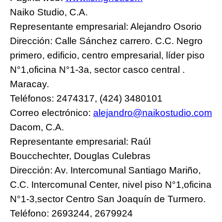
Naiko Studio, C.A.
Representante empresarial: Alejandro Osorio
Dirección: Calle Sánchez carrero. C.C. Negro
primero, edificio, centro empresarial, líder piso
N°1,oficina N°1-3a, sector casco central .
Maracay.
Teléfonos: 2474317, (424) 3480101
Correo electrónico:
alejandro@naikostudio.com
Dacom, C.A.
Representante empresarial: Raúl
Boucchechter, Douglas Culebras
Dirección: Av. Intercomunal Santiago Mariño,
C.C. Intercomunal Center, nivel piso N°1,oficina
N°1-3,sector Centro San Joaquín de Turmero.
Teléfono: 2693244, 2679924