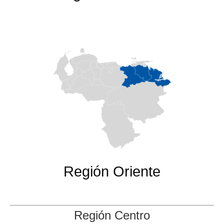
Región Oriente
Región Centro