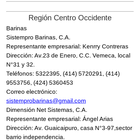
Región Centro Occidente
Barinas
Sistempro Barinas, C.A.
Representante empresarial: Kenrry Contreras
Dirección: Av.23 de Enero, C.C. Vemeca, local
N°31 y 32.
Teléfonos: 5322395, (414) 5720291, (414)
9553756, (424) 5360453
Correo electrónico:
sistemprobarinas@gmail.com
Dimensión Net Sistemas, C.A.
Representante empresarial: Ángel Arias
Dirección: Av. Guaicaipuro, casa N°3-97,sector
barrio independencia.