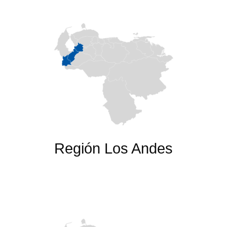
Región Los Andes