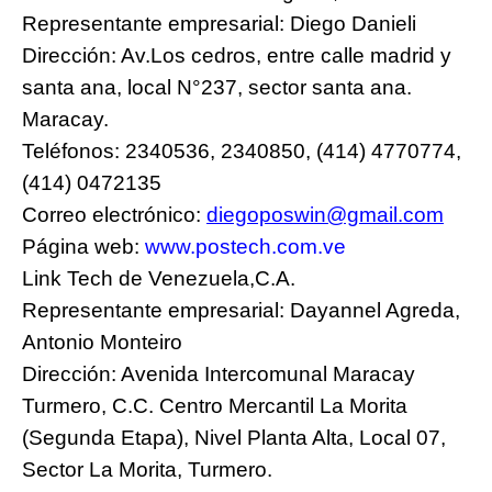
Representante empresarial: Diego Danieli
Dirección: Av.Los cedros, entre calle madrid y
santa ana, local N°237, sector santa ana.
Maracay.
Teléfonos: 2340536, 2340850, (414) 4770774,
(414) 0472135
Correo electrónico:
diegoposwin@gmail.com
Página web:
www.postech.com.ve
Link Tech de Venezuela,C.A.
Representante empresarial: Dayannel Agreda,
Antonio Monteiro
Dirección: Avenida Intercomunal Maracay
Turmero, C.C. Centro Mercantil La Morita
(Segunda Etapa), Nivel Planta Alta, Local 07,
Sector La Morita, Turmero.