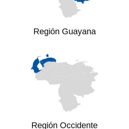
Región Guayana
Región Occidente