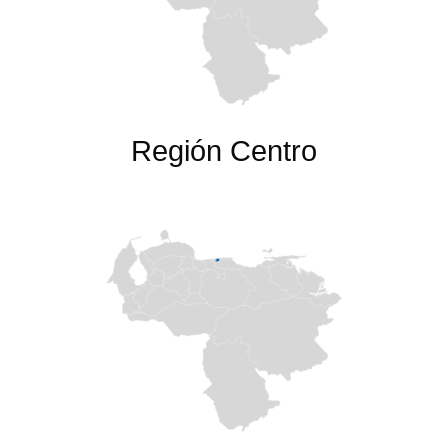
Región Centro