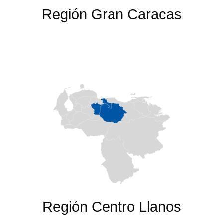
Región Gran Caracas
Región Centro Llanos