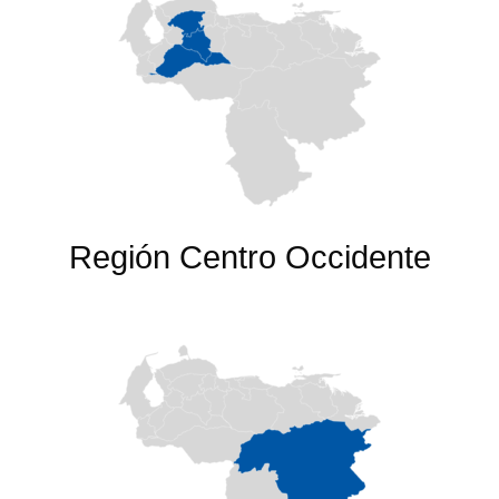
Región Centro Occidente