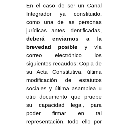
En el caso de ser un Canal
Integrador ya constituido,
como una de las personas
jurídicas antes identificadas,
deberá enviarnos a la
brevedad posible
y vía
correo electrónico los
siguientes recaudos: Copia de
su Acta Constitutiva, última
modificación de estatutos
sociales y última asamblea u
otro documento que pruebe
su capacidad legal, para
poder firmar en tal
representación, todo ello por