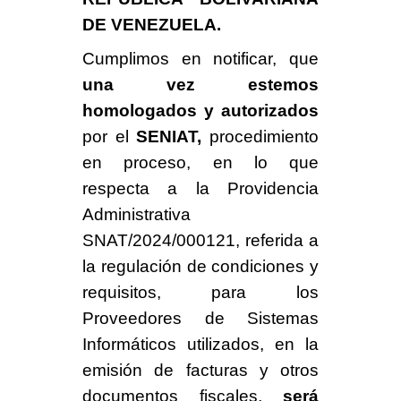
DE VENEZUELA.
Cumplimos en notificar, que
una vez estemos
homologados y autorizados
por el
SENIAT,
procedimiento
en proceso, en lo que
respecta a la Providencia
Administrativa
SNAT/2024/000121, referida a
la regulación de condiciones y
requisitos, para los
Proveedores de Sistemas
Informáticos utilizados, en la
emisión de facturas y otros
documentos fiscales,
será