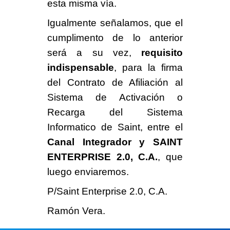
esta misma vía.
Igualmente señalamos, que el
cumplimento de lo anterior
será a su vez,
requisito
indispensable
, para la firma
del Contrato de Afiliación al
Sistema de Activación o
Recarga del Sistema
Informatico de Saint, entre el
Canal Integrador y SAINT
ENTERPRISE 2.0, C.A.
, que
luego enviaremos.
P/Saint Enterprise 2.0, C.A.
Ramón Vera.