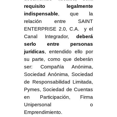
requisito legalmente
indispensable
, que la
relación entre SAINT
ENTERPRISE 2.0, C.A. y el
Canal Integrador,
deberá
serlo entre personas
jurídicas
, entendido ello por
su parte, como que deberán
ser: Compañía Anónima,
Sociedad Anónima, Sociedad
de Responsabilidad Limitada,
Pymes, Sociedad de Cuentas
en Participación, Firma
Unipersonal o
Emprendimiento.