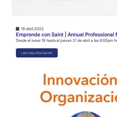
18 abril 2022
Emprende con Saint | Annual Professiona
Desde el lunes 18 hasta el jueves 21 de abril a las 6:00pm
Leer más información