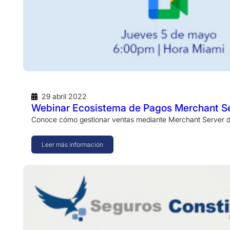
29 abril 2022
Webinar Ecosistema de Pagos Merchant S
Conoce cómo gestionar ventas mediante Merchant Server d
Leer más información