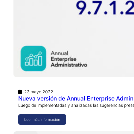
23 mayo 2022
Nueva versión de Annual Enterprise Admini
Luego de implementadas y analizadas las sugerencias prese
Leer más información