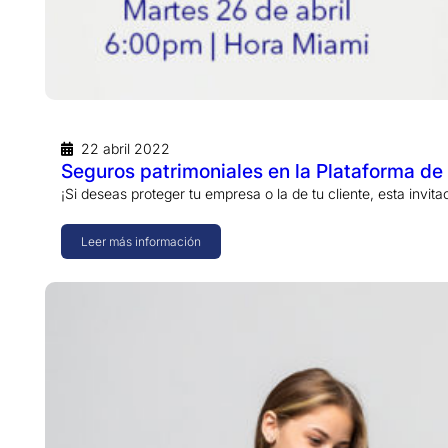
22 abril 2022
Seguros patrimoniales en la Plataforma de
¡Si deseas proteger tu empresa o la de tu cliente, esta invitac
Leer más información