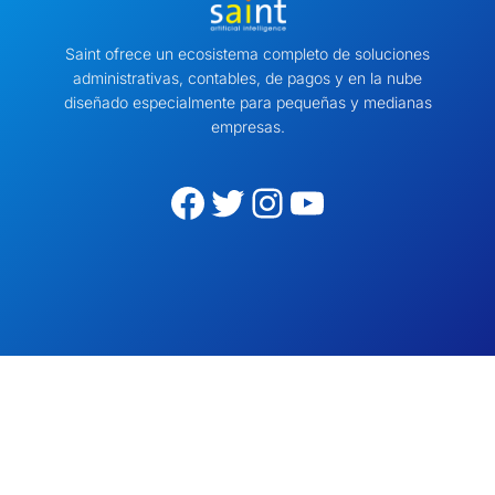
Saint ofrece un ecosistema completo de soluciones
administrativas, contables, de pagos y en la nube
diseñado especialmente para pequeñas y medianas
empresas.
Facebook
Twitter
Instagram
YouTube