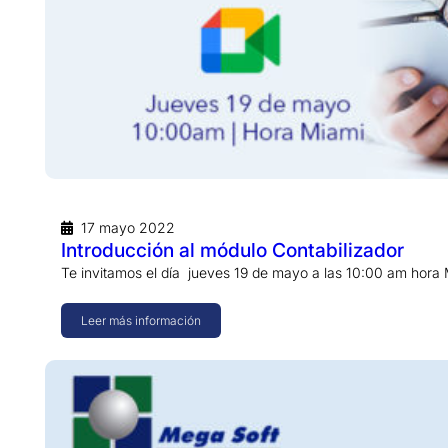
17 mayo 2022
Introducción al módulo Contabilizador
Te invitamos el día jueves 19 de mayo a las 10:00 am hora
Leer más información