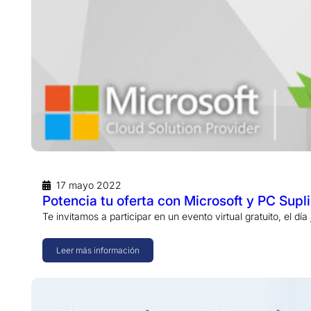
17 mayo 2022
Potencia tu oferta con Microsoft y PC Supl
Te invitamos a participar en un evento virtual gratuito, el 
Leer más información