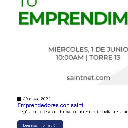
30 mayo 2022
Emprendedores con saint
Llegó la hora de aprender para emprender, te invitamos a u
Leer más información