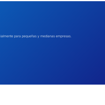
pecialmente para pequeñas y medianas empresas.