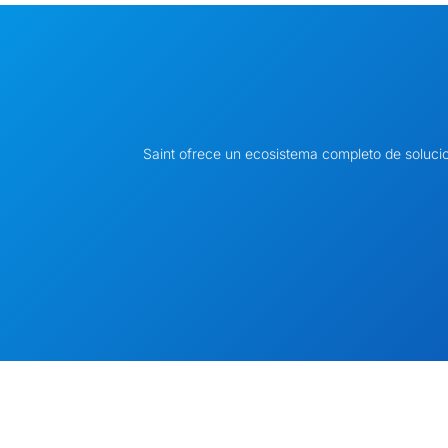
Saint ofrece un ecosistema completo de soluci