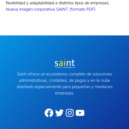
flexibilidad y adaptabilidad a distintos tipos de empresas.
Nueva imagen corporativa SAINT (formato PDF)
Saint ofrece un ecosistema completo de soluciones
administrativas, contables, de pagos y en la nube
diseñado especialmente para pequeñas y medianas
empresas.
Facebook
Twitter
Instagram
YouTube