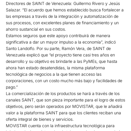
Directores de SAINT de Venezuela: Guillermo Rivero y Jesús
Salazar. “El acuerdo que hemos establecido busca fortalecer a
las empresas a través de la integración y automatización de
sus procesos, con excelentes planes de financiamiento y un
ahorro sustancial en sus costos.
Estamos seguros que este apoyo contribuirá de manera
significativa a dar un mayor impulso a la economía”, indicó
Santo Landolfo. Por su parte, Ramón Vera, de SAINT de
Venezuela explicó que “el proyecto tiene casi tres años en
desarrollo y su objetivo es brindarle a las PyMEs, que hasta
ahora han estado desatendidas, la misma plataforma
tecnológica de negocios a la que tienen acceso las
corporaciones, con un costo mucho más bajo y facilidades de
pago.”
La comercialización de los productos se hará a través de los
canales SAINT, que son pieza importante para el logro de estos
objetivos, pero serán operados por MOVISTAR, que le añadirá
valor a la plataforma SAINT para que los clientes reciban una
oferta integral de bienes y servicios.
MOVISTAR cuenta con la infraestructura tecnológica para